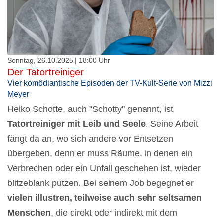
Sonntag, 26.10.2025 | 18:00 Uhr
Der Tatortreiniger
Vier komödiantische Episoden der TV-Kult-Serie von Mizzi
Meyer
Heiko Schotte, auch "Schotty" genannt, ist
Tatortreiniger mit Leib und Seele
. Seine Arbeit
fängt da an, wo sich andere vor Entsetzen
übergeben, denn er muss Räume, in denen ein
Verbrechen oder ein Unfall geschehen ist, wieder
blitzeblank putzen. Bei seinem Job begegnet er
vielen illustren, teilweise auch sehr seltsamen
Menschen
, die direkt oder indirekt mit dem