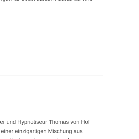
gier und Hypnotiseur Thomas von Hof
 einer einzigartigen Mischung aus