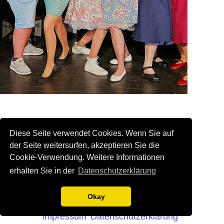
Diese Seite verwendet Cookies. Wenn Sie auf
der Seite weitersurfen, akzeptieren Sie die
Cookie-Verwendung. Weitere Informationen
erhalten Sie in der
Datenschutzerklärung
Okay
Impressum
Datenschutzerklärung