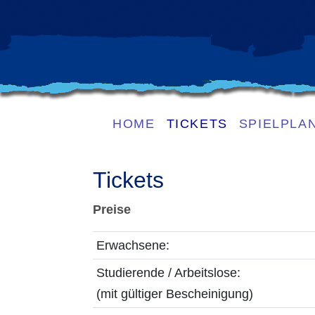
HOME
TICKETS
SPIELPLA
Tickets
Preise
Erwachsene:
Studierende / Arbeitslose:
(mit gültiger Bescheinigung)