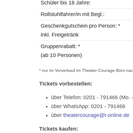
Schüler bis 18 Jahre:
Rollstuhlfahrer/in mit Begl.:
Geschenkgutschein pro Person: *
inkl. Freigetränk
Gruppenrabatt: *
(ab 10 Personen)
* nur im Vorverkauf im Theater-Courage-Büro na
Tickets vorbestellen:
über Telefon: 0201 - 791466 (Mo. 
über WhatsApp: 0201 - 791466
über
theatercourage@t-online.de
Tickets kaufen: