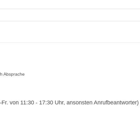
ch Absprache
–Fr. von 11:30 - 17:30 Uhr, ansonsten Anrufbeantworter)