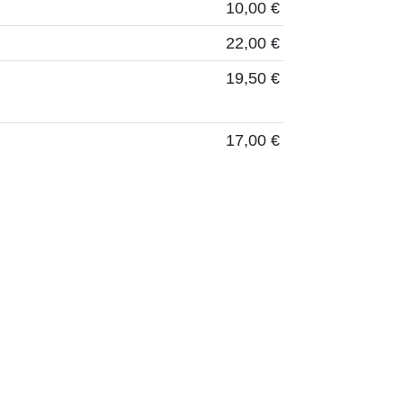
10,00 €
22,00 €
19,50 €
17,00 €