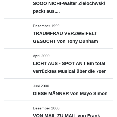
SOOO NICH!-Walter Zielochwski
packt aus....
Dezember 1999
TRAUMFRAU VERZWEIFELT
GESUCHT von Tony Dunham
April 2000
LICHT AUS - SPOT AN ! Ein total
verrücktes Musical über die 70er
Juni 2000
DIESE MÄNNER von Mayo Simon
Dezember 2000
VON MAIL ZU MAIL von Frank