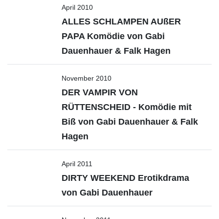
April 2010
ALLES SCHLAMPEN AUßER
PAPA Komödie von Gabi
Dauenhauer & Falk Hagen
November 2010
DER VAMPIR VON
RÜTTENSCHEID - Komödie mit
Biß von Gabi Dauenhauer & Falk
Hagen
April 2011
DIRTY WEEKEND Erotikdrama
von Gabi Dauenhauer