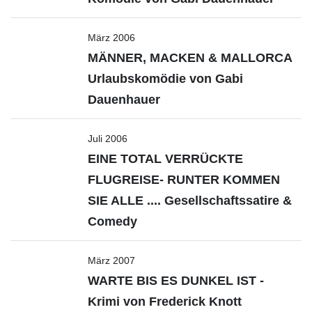
März 2006
MÄNNER, MACKEN & MALLORCA
Urlaubskomödie von Gabi
Dauenhauer
Juli 2006
EINE TOTAL VERRÜCKTE
FLUGREISE- RUNTER KOMMEN
SIE ALLE .... Gesellschaftssatire &
Comedy
März 2007
WARTE BIS ES DUNKEL IST -
Krimi von Frederick Knott