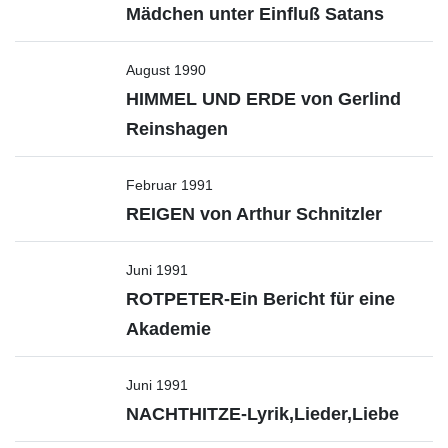
Mädchen unter Einfluß Satans
August 1990
HIMMEL UND ERDE von Gerlind
Reinshagen
Februar 1991
REIGEN von Arthur Schnitzler
Juni 1991
ROTPETER-Ein Bericht für eine
Akademie
Juni 1991
NACHTHITZE-Lyrik,Lieder,Liebe