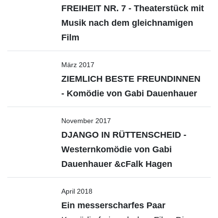
FREIHEIT NR. 7 - Theaterstück mit
Musik nach dem gleichnamigen
Film
März 2017
ZIEMLICH BESTE FREUNDINNEN
- Komödie von Gabi Dauenhauer
November 2017
DJANGO IN RÜTTENSCHEID -
Westernkomödie von Gabi
Dauenhauer &cFalk Hagen
April 2018
Ein messerscharfes Paar