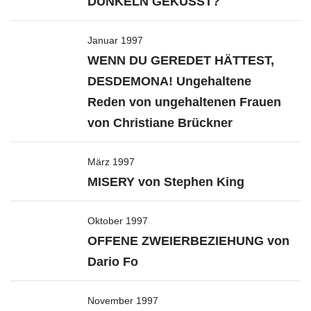
DUNKELN GEKÜSST?
Januar 1997
WENN DU GEREDET HÄTTEST,
DESDEMONA! Ungehaltene
Reden von ungehaltenen Frauen
von Christiane Brückner
März 1997
MISERY von Stephen King
Oktober 1997
OFFENE ZWEIERBEZIEHUNG von
Dario Fo
November 1997