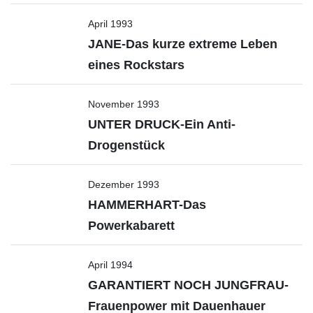
April 1993
JANE-Das kurze extreme Leben
eines Rockstars
November 1993
UNTER DRUCK-Ein Anti-
Drogenstück
Dezember 1993
HAMMERHART-Das
Powerkabarett
April 1994
GARANTIERT NOCH JUNGFRAU-
Frauenpower mit Dauenhauer