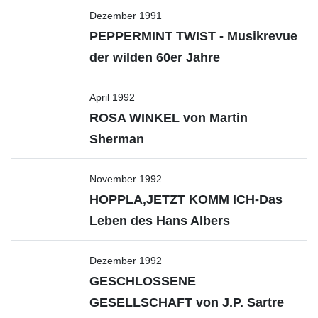
Dezember 1991
PEPPERMINT TWIST - Musikrevue
der wilden 60er Jahre
April 1992
ROSA WINKEL von Martin
Sherman
November 1992
HOPPLA,JETZT KOMM ICH-Das
Leben des Hans Albers
Dezember 1992
GESCHLOSSENE
GESELLSCHAFT von J.P. Sartre