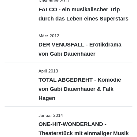
November 2011
FALCO - ein musikalischer Trip
durch das Leben eines Superstars
März 2012
DER VENUSFALL - Erotikdrama
von Gabi Dauenhauer
April 2013
TOTAL ABGEDREHT - Komödie
von Gabi Dauenhauer & Falk
Hagen
Januar 2014
ONE-HIT-WONDERLAND -
Theaterstück mit einmaliger Musik