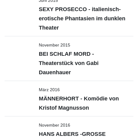
Juni 2015
SEXY PROSECCO - italienisch-
erotische Phantasien im dunklen
Theater
November 2015
BEI SCHLAF MORD -
Theaterstück von Gabi
Dauenhauer
März 2016
MÄNNERHORT - Komödie von
Kristof Magnusson
November 2016
HANS ALBERS -GROSSE