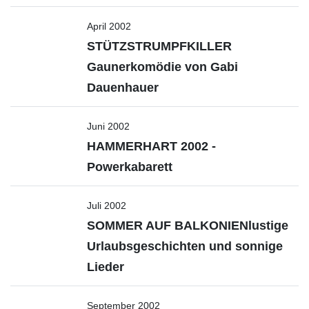
April 2002
STÜTZSTRUMPFKILLER
Gaunerkomödie von Gabi
Dauenhauer
Juni 2002
HAMMERHART 2002 -
Powerkabarett
Juli 2002
SOMMER AUF BALKONIENlustige
Urlaubsgeschichten und sonnige
Lieder
September 2002