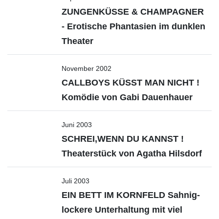
ZUNGENKÜSSE & CHAMPAGNER
- Erotische Phantasien im dunklen
Theater
November 2002
CALLBOYS KÜSST MAN NICHT !
Komödie von Gabi Dauenhauer
Juni 2003
SCHREI,WENN DU KANNST !
Theaterstück von Agatha Hilsdorf
Juli 2003
EIN BETT IM KORNFELD Sahnig-
lockere Unterhaltung mit viel