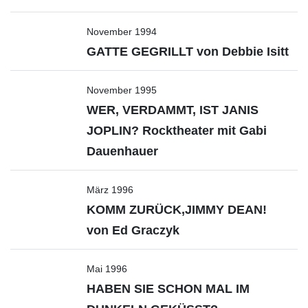
November 1994
GATTE GEGRILLT von Debbie Isitt
November 1995
WER, VERDAMMT, IST JANIS
JOPLIN? Rocktheater mit Gabi
Dauenhauer
März 1996
KOMM ZURÜCK,JIMMY DEAN!
von Ed Graczyk
Mai 1996
HABEN SIE SCHON MAL IM