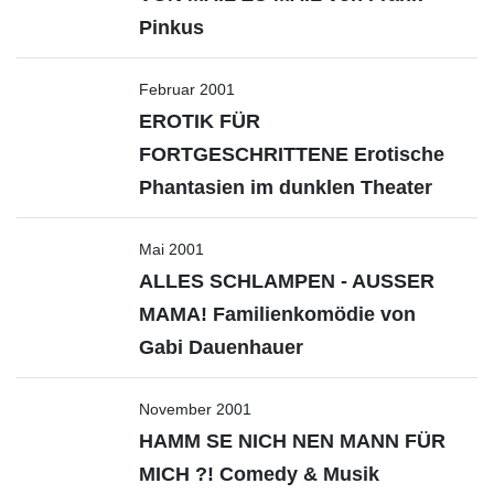
Pinkus
Februar 2001
EROTIK FÜR
FORTGESCHRITTENE Erotische
Phantasien im dunklen Theater
Mai 2001
ALLES SCHLAMPEN - AUSSER
MAMA! Familienkomödie von
Gabi Dauenhauer
November 2001
HAMM SE NICH NEN MANN FÜR
MICH ?! Comedy & Musik