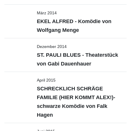
März 2014
EKEL ALFRED - Komödie von
Wolfgang Menge
Dezember 2014
ST. PAULI BLUES - Theaterstück
von Gabi Dauenhauer
April 2015
SCHRECKLICH SCHRÄGE
FAMILIE (HIER KOMMT ALEX!)-
schwarze Komödie von Falk
Hagen