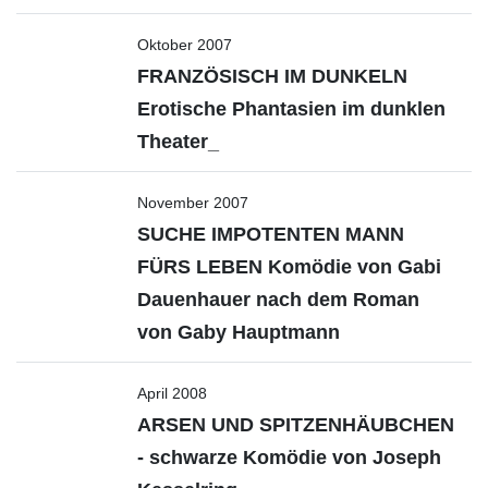
Oktober 2007
FRANZÖSISCH IM DUNKELN
Erotische Phantasien im dunklen
Theater_
November 2007
SUCHE IMPOTENTEN MANN
FÜRS LEBEN Komödie von Gabi
Dauenhauer nach dem Roman
von Gaby Hauptmann
April 2008
ARSEN UND SPITZENHÄUBCHEN
- schwarze Komödie von Joseph