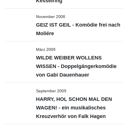
Kesselring
November 2008
GEIZ IST GEIL - Komödie frei nach
Moliére
März 2009
WILDE WEIBER WOLLENS
WISSEN - Doppelgängerkomödie
von Gabi Dauenhauer
September 2009
HARRY, HOL SCHON MAL DEN
WAGEN! - ein musikalisches
Kreuzverhör von Falk Hagen