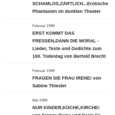
SCHAMLOS,ZÄRTLICH...Erotische
Phantasien im dunklen Theater
Februar 1998
ERST KOMMT DAS
FRESSEN,DANN DIE MORAL -
Lieder, Texte und Gedichte zum
100. Todestag von Bertold Brecht
Februar 1998
FRAGEN SIE FRAU IRENE! von
Sabine Thiesler
Mai 1998
NUR KINDER,KÜCHE,KIRCHE!