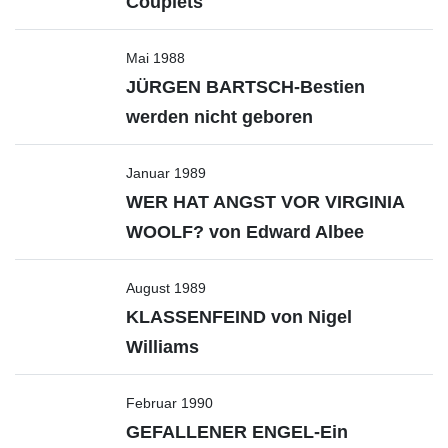
Couplets
Mai 1988
JÜRGEN BARTSCH-Bestien
werden nicht geboren
Januar 1989
WER HAT ANGST VOR VIRGINIA
WOOLF? von Edward Albee
August 1989
KLASSENFEIND von Nigel
Williams
Februar 1990
GEFALLENER ENGEL-Ein