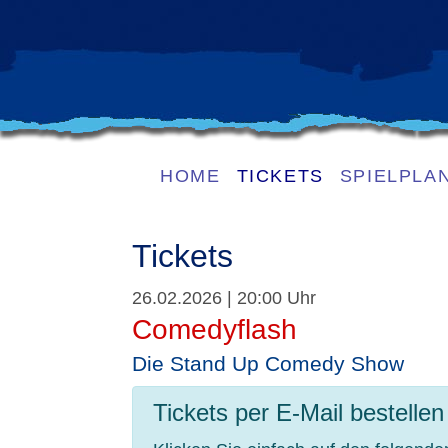
HOME
TICKETS
SPIELPLA
Tickets
26.02.2026 | 20:00 Uhr
Comedyflash
Die Stand Up Comedy Show
Tickets per E-Mail bestellen