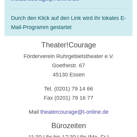
Durch den Klick auf den Link wird ihr lokales E-
Mail-Programm gestartet
Theater!Courage
Förderverein Ruhrgebietstheater e.V.
Goethestr. 67
45130 Essen
Tel. (0201) 79 14 66
Fax (0201) 79 16 77
Mail
theatercourage@t-online.de
Bürozeiten