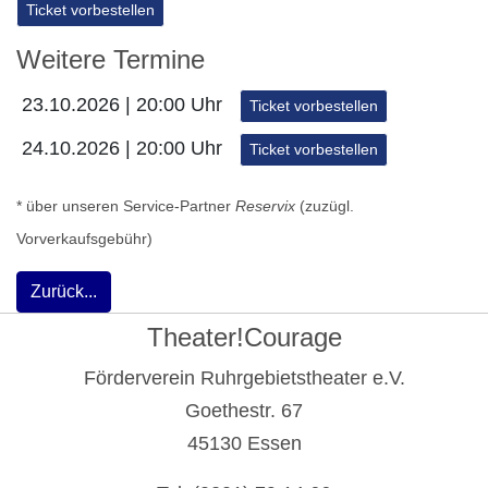
Ticket vorbestellen
Weitere Termine
23.10.2026 | 20:00 Uhr
Ticket vorbestellen
24.10.2026 | 20:00 Uhr
Ticket vorbestellen
* über unseren Service-Partner
Reservix
(zuzügl.
Vorverkaufsgebühr)
Zurück...
Theater!Courage
Förderverein Ruhrgebietstheater e.V.
Goethestr. 67
45130 Essen