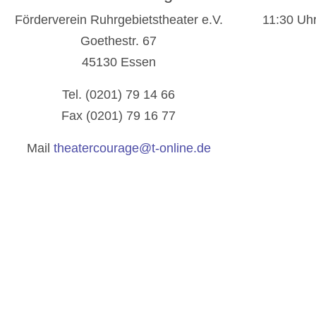
Förderverein Ruhrgebietstheater e.V.
11:30 Uhr
Goethestr. 67
45130 Essen
Tel. (0201) 79 14 66
Fax (0201) 79 16 77
Mail
theatercourage@t-online.de