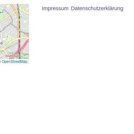
Impressum
Datenschutzerklärung
©
OpenStreetMap