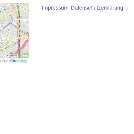
Impressum
Datenschutzerklärung
©
OpenStreetMap