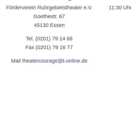
Förderverein Ruhrgebietstheater e.V.
11:30 Uhr
Goethestr. 67
45130 Essen
Tel. (0201) 79 14 66
Fax (0201) 79 16 77
Mail
theatercourage@t-online.de