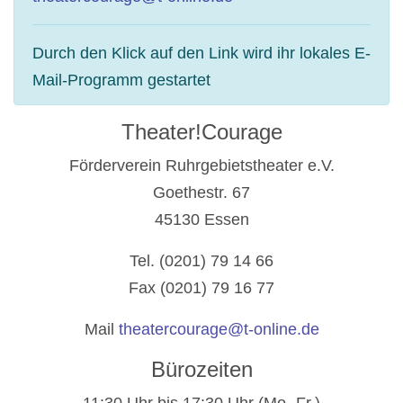
Durch den Klick auf den Link wird ihr lokales E-
Mail-Programm gestartet
Theater!Courage
Förderverein Ruhrgebietstheater e.V.
Goethestr. 67
45130 Essen
Tel. (0201) 79 14 66
Fax (0201) 79 16 77
Mail
theatercourage@t-online.de
Bürozeiten