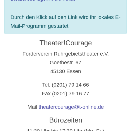
Durch den Klick auf den Link wird ihr lokales E-
Mail-Programm gestartet
Theater!Courage
Förderverein Ruhrgebietstheater e.V.
Goethestr. 67
45130 Essen
Tel. (0201) 79 14 66
Fax (0201) 79 16 77
Mail
theatercourage@t-online.de
Bürozeiten